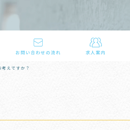
お問い合わせの流れ
求人案内
お考えですか？
？