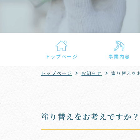
トップページ
事業内容
トップページ
お知らせ
塗り替えを
塗り替えをお考えですか