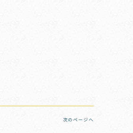
次のページへ