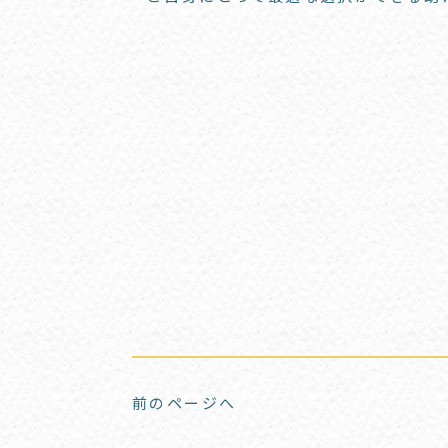
前のページへ