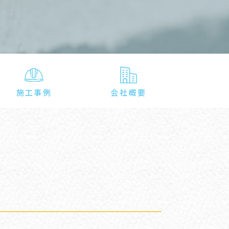
施工事例
会社概要