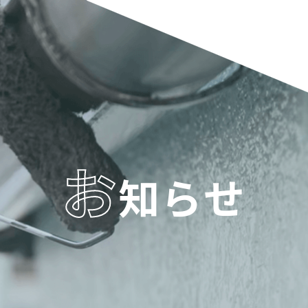
お
知らせ